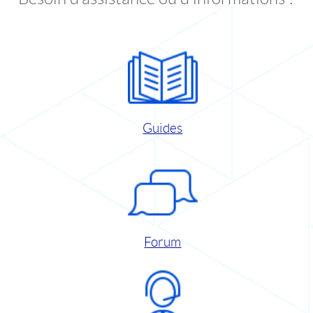
Guides
Forum